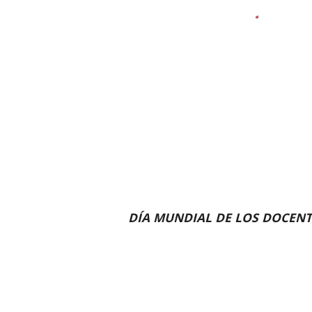
DÍA MUNDIAL DE LOS DOCENT