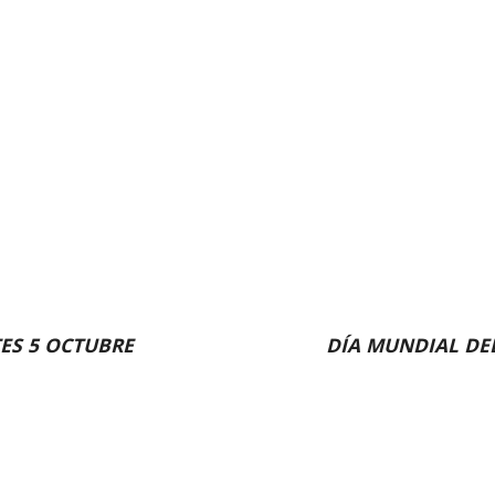
ES 5 OCTUBRE
DÍA MUNDIAL DE