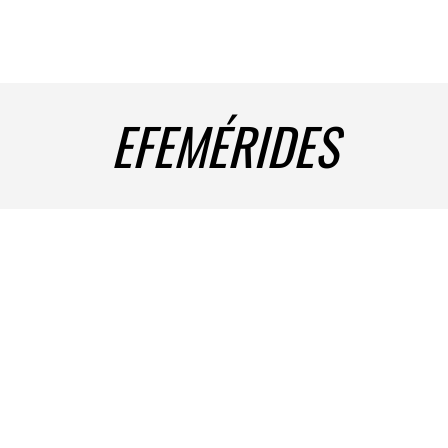
EFEMÉRIDES